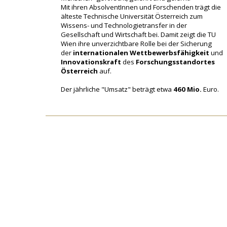
Mit ihren AbsolventInnen und Forschenden trägt die
älteste Technische Universität Österreich zum
Wissens- und Technologietransfer in der
Gesellschaft und Wirtschaft bei. Damit zeigt die TU
Wien ihre unverzichtbare Rolle bei der Sicherung
der
internationalen Wettbewerbsfähigkeit
und
Innovationskraft
des
Forschungsstandortes
Österreich
auf.
Der jährliche "Umsatz" beträgt etwa
460 Mio.
Euro.