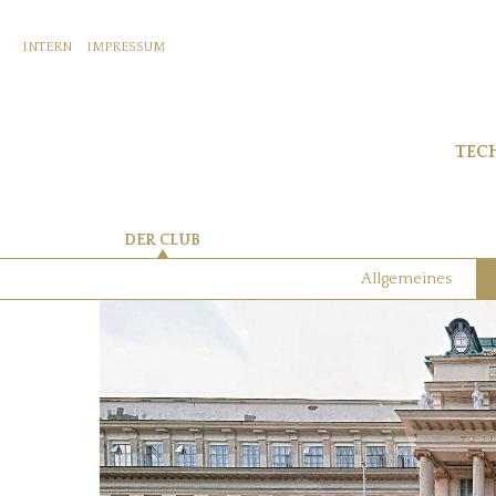
INTERN
IMPRESSUM
TEC
DER CLUB
Allgemeines