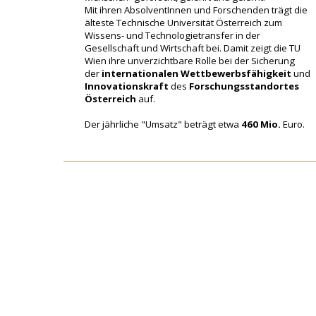
Mit ihren AbsolventInnen und Forschenden trägt die
älteste Technische Universität Österreich zum
Wissens- und Technologietransfer in der
Gesellschaft und Wirtschaft bei. Damit zeigt die TU
Wien ihre unverzichtbare Rolle bei der Sicherung
der
internationalen Wettbewerbsfähigkeit
und
Innovationskraft
des
Forschungsstandortes
Österreich
auf.
Der jährliche "Umsatz" beträgt etwa
460 Mio.
Euro.