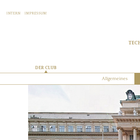
INTERN
IMPRESSUM
TEC
DER CLUB
Allgemeines