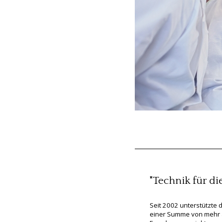
"Technik für d
Seit 2002 unterstützte 
einer Summe von mehr a