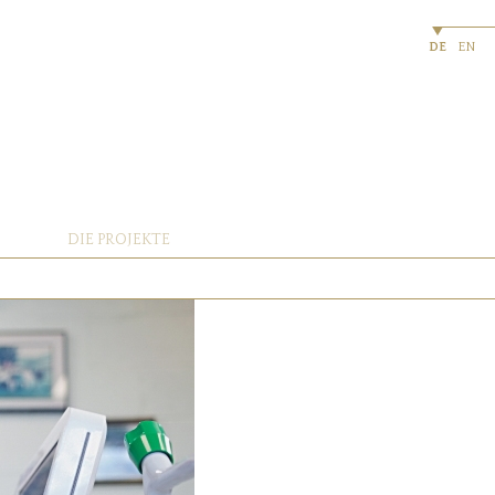
DE
EN
DIE PROJEKTE