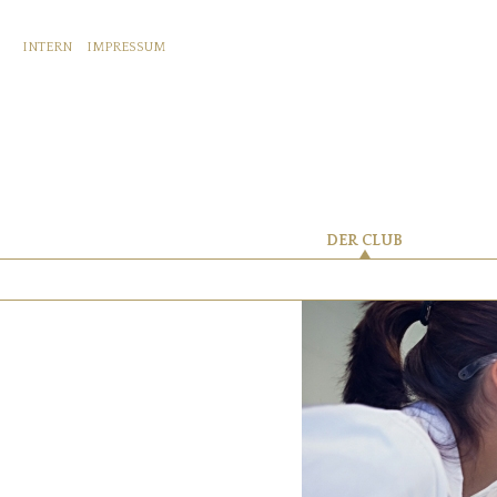
INTERN
IMPRESSUM
DER CLUB