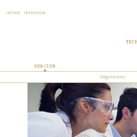
INTERN
IMPRESSUM
TEC
DER CLUB
Allgemeines