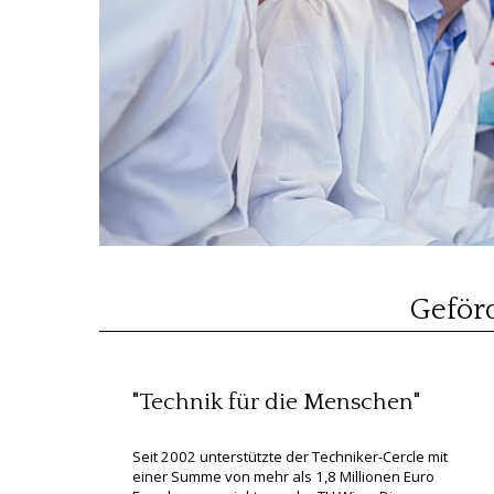
Geförd
"Technik für die Menschen"
Seit 2002 unterstützte der Techniker-Cercle mit
einer Summe von mehr als 1,8 Millionen Euro