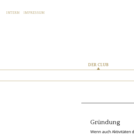
INTERN
IMPRESSUM
DER CLUB
Gründung
Wenn auch Aktivitäten 