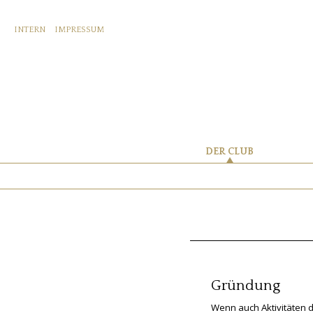
INTERN
IMPRESSUM
DER CLUB
Gründung
Wenn auch Aktivitäten 